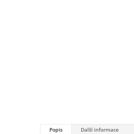
Popis
Další informace