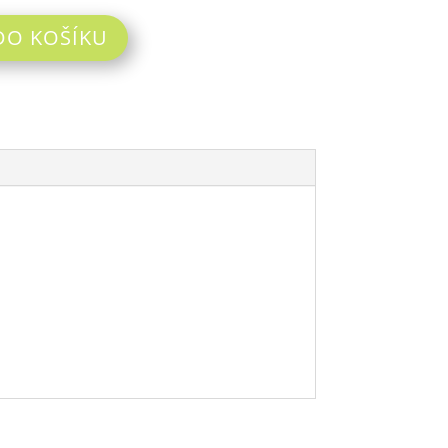
DO KOŠÍKU