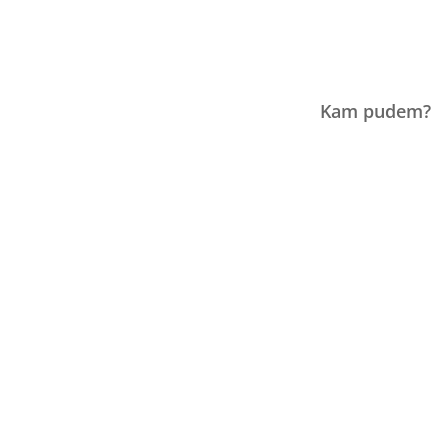
Kam pudem?