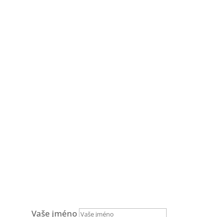
Vaše jméno