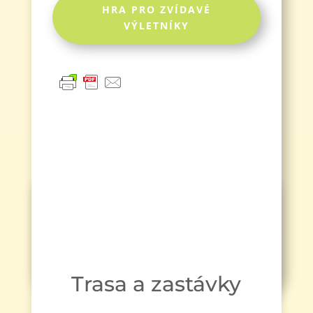
HRA PRO ZVÍDAVÉ
VÝLETNÍKY
Trasa a zastávky