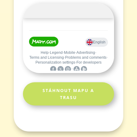
STÁHNOUT MAPU A
TRASU