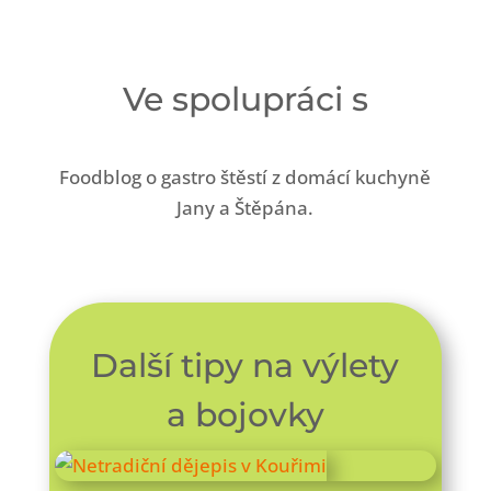
Ve spolupráci s
Foodblog o gastro štěstí z domácí kuchyně
Jany a Štěpána.
Další tipy na výlety
a bojovky