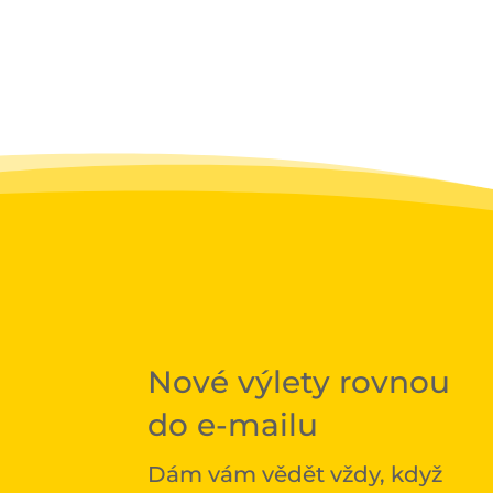
Nové výlety rovnou
do e-mailu
Dám vám vědět vždy, když