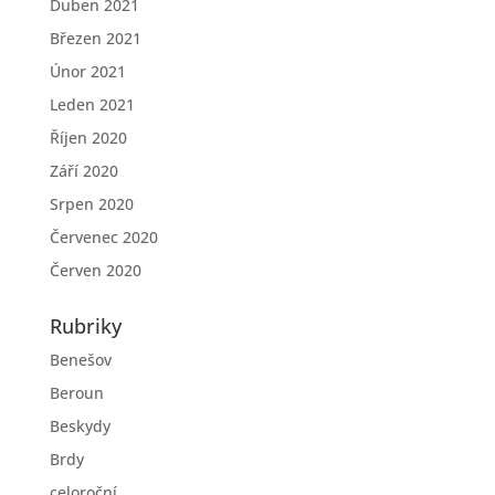
Duben 2021
Březen 2021
Únor 2021
Leden 2021
Říjen 2020
Září 2020
Srpen 2020
Červenec 2020
Červen 2020
Rubriky
Benešov
Beroun
Beskydy
Brdy
celoroční