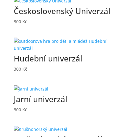
Československý Univerzál
300
Kč
Hudební univerzál
300
Kč
Jarní univerzál
300
Kč