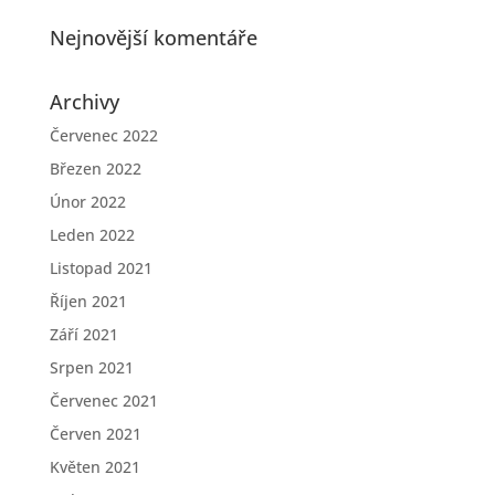
Nejnovější komentáře
Archivy
Červenec 2022
Březen 2022
Únor 2022
Leden 2022
Listopad 2021
Říjen 2021
Září 2021
Srpen 2021
Červenec 2021
Červen 2021
Květen 2021