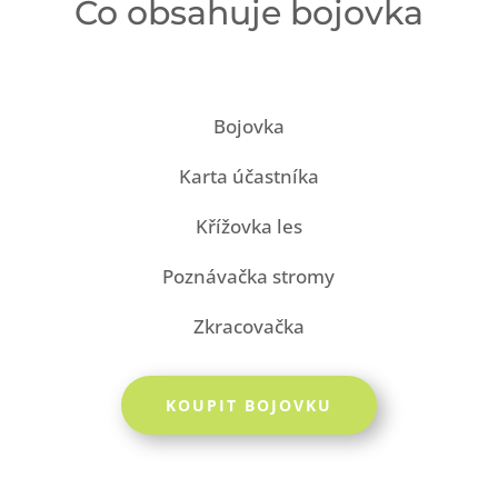
Co obsahuje bojovka
Bojovka
Karta účastníka
Křížovka les
Poznávačka stromy
Zkracovačka
KOUPIT BOJOVKU