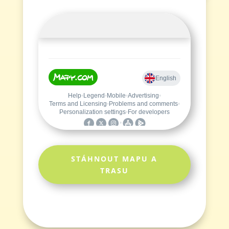
STÁHNOUT MAPU A
TRASU