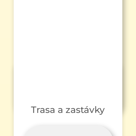
Trasa a zastávky