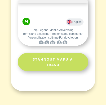
STÁHNOUT MAPU A
TRASU