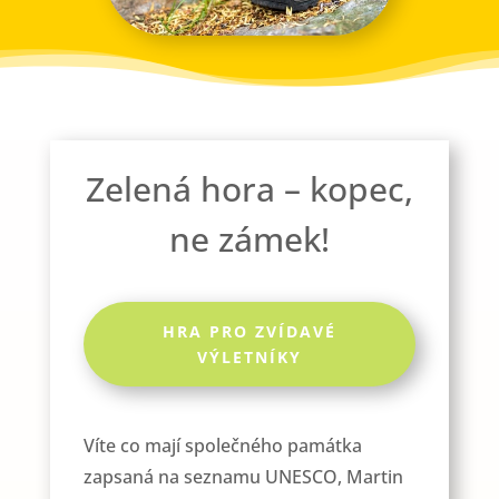
Zelená hora – kopec,
ne zámek!
HRA PRO ZVÍDAVÉ
VÝLETNÍKY
Víte co mají společného památka
zapsaná na seznamu UNESCO, Martin