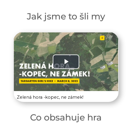
Jak jsme to šli my
Co obsahuje hra