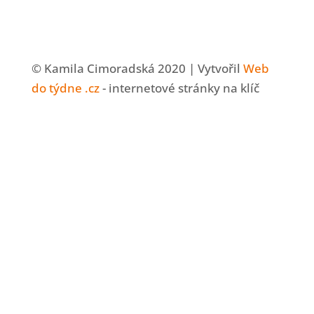
© Kamila Cimoradská 2020 | Vytvořil
Web
do týdne .cz
- internetové stránky na klíč