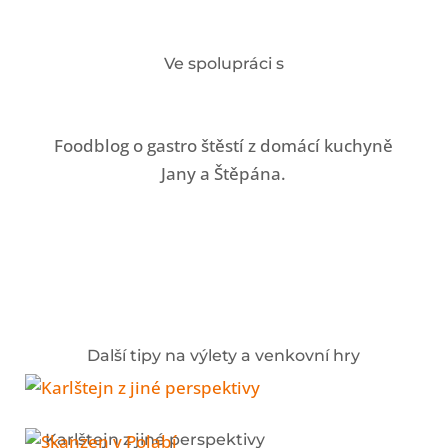
Ve spolupráci s
Foodblog o gastro štěstí z domácí kuchyně
Jany a Štěpána.
Další tipy na výlety a venkovní hry
Karlštejn z jiné perspektivy