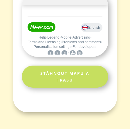
STÁHNOUT MAPU A
TRASU