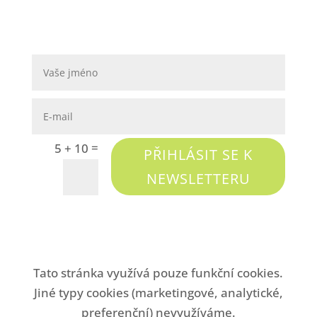
=
5 + 10
PŘIHLÁSIT SE K
NEWSLETTERU
Tato stránka využívá pouze funkční cookies.
Jiné typy cookies (marketingové, analytické,
preferenční) nevyužíváme.