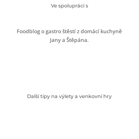
Ve spolupráci s
Foodblog o gastro štěstí z domácí kuchyně
Jany a Štěpána.
Další tipy na výlety a venkovní hry