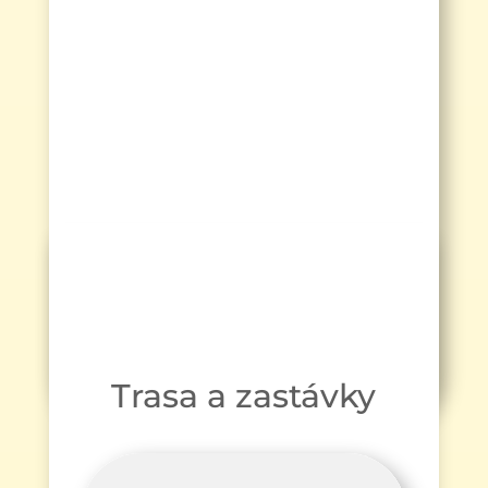
Trasa a zastávky