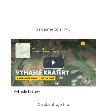
Jak jsme to šli my
Co obsahuje hra