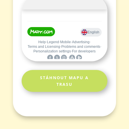
STÁHNOUT MAPU A
TRASU