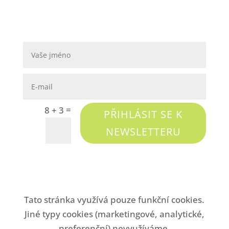
=
8 + 3
PŘIHLÁSIT SE K
NEWSLETTERU
Tato stránka využívá pouze funkční cookies.
Jiné typy cookies (marketingové, analytické,
preferenční) nevyužíváme.