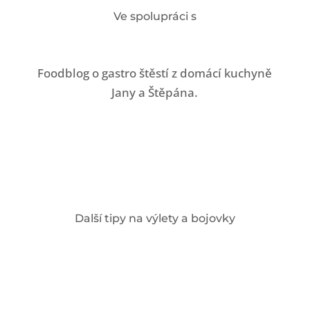
Ve spolupráci s
Foodblog o gastro štěstí z domácí kuchyně
Jany a Štěpána.
Další tipy na výlety a bojovky