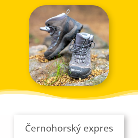
Černohorský expres