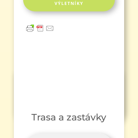
VÝLETNÍKY
Trasa a zastávky