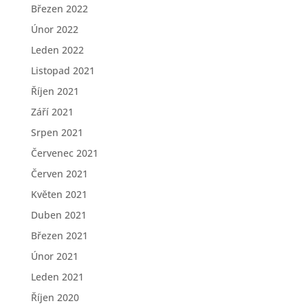
Březen 2022
Únor 2022
Leden 2022
Listopad 2021
Říjen 2021
Září 2021
Srpen 2021
Červenec 2021
Červen 2021
Květen 2021
Duben 2021
Březen 2021
Únor 2021
Leden 2021
Říjen 2020