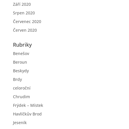
Září 2020
Srpen 2020
Červenec 2020
Červen 2020
Rubriky
Benešov
Beroun
Beskydy
Brdy
celoroční
Chrudim
Frýdek – Místek
Havlíčkův Brod
Jeseník