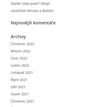
Statek nebo park? Obojí!
Lázeňské Hlinsko a Betlém
Nejnovější komentáře
Archivy
Červenec 2022
Březen 2022
Únor 2022
Leden 2022
Listopad 2021
Říjen 2021
Září 2021
Srpen 2021
Červenec 2021