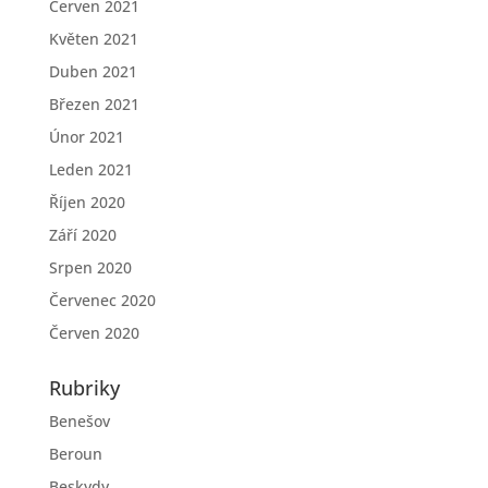
Červen 2021
Květen 2021
Duben 2021
Březen 2021
Únor 2021
Leden 2021
Říjen 2020
Září 2020
Srpen 2020
Červenec 2020
Červen 2020
Rubriky
Benešov
Beroun
Beskydy