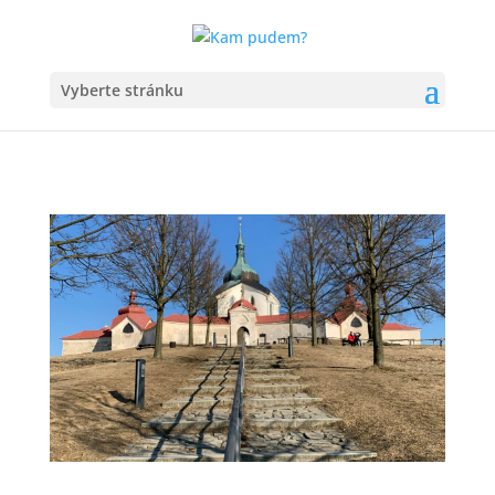
Vyberte stránku