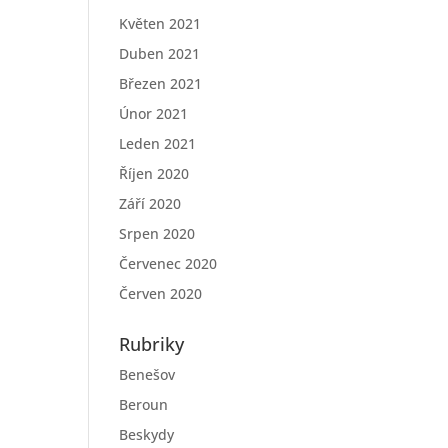
Květen 2021
Duben 2021
Březen 2021
Únor 2021
Leden 2021
Říjen 2020
Září 2020
Srpen 2020
Červenec 2020
Červen 2020
Rubriky
Benešov
Beroun
Beskydy