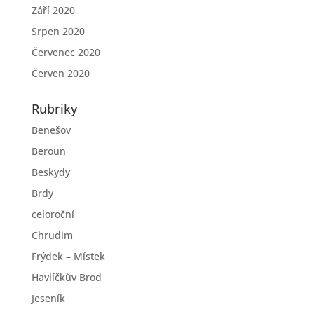
Září 2020
Srpen 2020
Červenec 2020
Červen 2020
Rubriky
Benešov
Beroun
Beskydy
Brdy
celoroční
Chrudim
Frýdek – Místek
Havlíčkův Brod
Jeseník