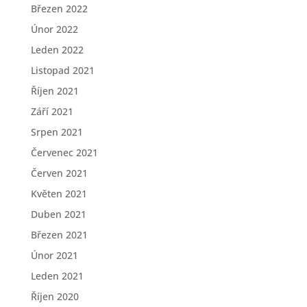
Březen 2022
Únor 2022
Leden 2022
Listopad 2021
Říjen 2021
Září 2021
Srpen 2021
Červenec 2021
Červen 2021
Květen 2021
Duben 2021
Březen 2021
Únor 2021
Leden 2021
Říjen 2020