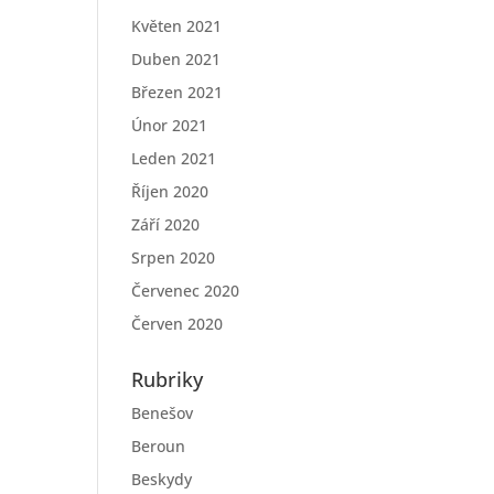
Květen 2021
Duben 2021
Březen 2021
Únor 2021
Leden 2021
Říjen 2020
Září 2020
Srpen 2020
Červenec 2020
Červen 2020
Rubriky
Benešov
Beroun
Beskydy