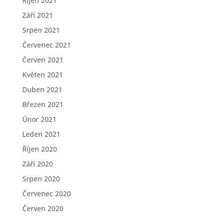
Říjen 2021
Září 2021
Srpen 2021
Červenec 2021
Červen 2021
Květen 2021
Duben 2021
Březen 2021
Únor 2021
Leden 2021
Říjen 2020
Září 2020
Srpen 2020
Červenec 2020
Červen 2020