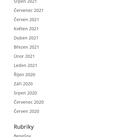
Srpen 2021
Červenec 2021
Červen 2021
Květen 2021
Duben 2021
Březen 2021
Únor 2021
Leden 2021
Říjen 2020
Září 2020
Srpen 2020
Červenec 2020
Červen 2020
Rubriky
Benešov