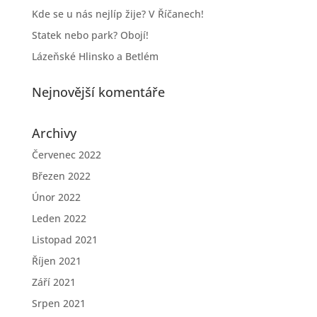
Kde se u nás nejlíp žije? V Říčanech!
Statek nebo park? Obojí!
Lázeňské Hlinsko a Betlém
Nejnovější komentáře
Archivy
Červenec 2022
Březen 2022
Únor 2022
Leden 2022
Listopad 2021
Říjen 2021
Září 2021
Srpen 2021