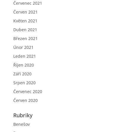
Červenec 2021
Červen 2021
Květen 2021
Duben 2021
Březen 2021
Únor 2021
Leden 2021
Říjen 2020
Září 2020
Srpen 2020
Červenec 2020
Červen 2020
Rubriky
Benešov